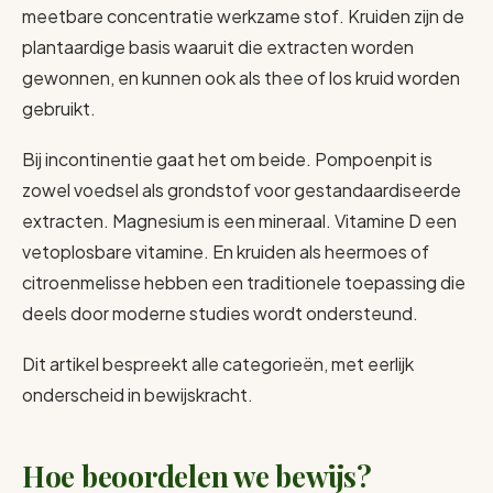
meetbare concentratie werkzame stof. Kruiden zijn de
plantaardige basis waaruit die extracten worden
gewonnen, en kunnen ook als thee of los kruid worden
gebruikt.
Bij incontinentie gaat het om beide. Pompoenpit is
zowel voedsel als grondstof voor gestandaardiseerde
extracten. Magnesium is een mineraal. Vitamine D een
vetoplosbare vitamine. En kruiden als heermoes of
citroenmelisse hebben een traditionele toepassing die
deels door moderne studies wordt ondersteund.
Dit artikel bespreekt alle categorieën, met eerlijk
onderscheid in bewijskracht.
Hoe beoordelen we bewijs?