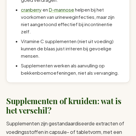
cranberry
en
D-mannose
helpen bij het
voorkomen van urineweginfecties, maar zijn
niet aangetoond effectief bij incontinentie
zelf.
Vitamine C supplementen (niet uit voeding)
kunnen de blaas juist irriteren bij gevoelige
mensen.
Supplementen werken als aanvulling op
bekkenboemoefeningen, niet als vervanging.
Supplementen of kruiden: wat is
het verschil?
Supplementen zijn gestandaardiseerde extracten of
voedingsstoffen in capsule- of tabletvorm, met een