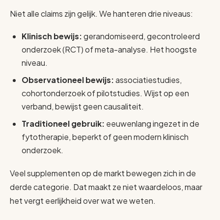
Niet alle claims zijn gelijk. We hanteren drie niveaus:
Klinisch bewijs:
gerandomiseerd, gecontroleerd
onderzoek (RCT) of meta-analyse. Het hoogste
niveau.
Observationeel bewijs:
associatiestudies,
cohortonderzoek of pilotstudies. Wijst op een
verband, bewijst geen causaliteit.
Traditioneel gebruik:
eeuwenlang ingezet in de
fytotherapie, beperkt of geen modern klinisch
onderzoek.
Veel supplementen op de markt bewegen zich in de
derde categorie. Dat maakt ze niet waardeloos, maar
het vergt eerlijkheid over wat we weten.