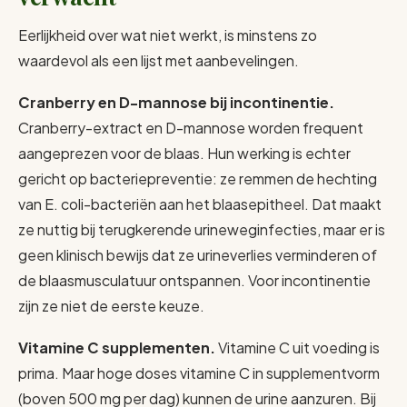
Eerlijkheid over wat niet werkt, is minstens zo
waardevol als een lijst met aanbevelingen.
Cranberry en D-mannose bij incontinentie.
Cranberry-extract en D-mannose worden frequent
aangeprezen voor de blaas. Hun werking is echter
gericht op bacteriepreventie: ze remmen de hechting
van E. coli-bacteriën aan het blaasepitheel. Dat maakt
ze nuttig bij terugkerende urineweginfecties, maar er is
geen klinisch bewijs dat ze urineverlies verminderen of
de blaasmusculatuur ontspannen. Voor incontinentie
zijn ze niet de eerste keuze.
Vitamine C supplementen.
Vitamine C uit voeding is
prima. Maar hoge doses vitamine C in supplementvorm
(boven 500 mg per dag) kunnen de urine aanzuren. Bij