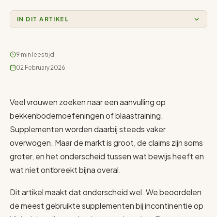
IN DIT ARTIKEL
9 min leestijd
02 February 2026
Veel vrouwen zoeken naar een aanvulling op
bekkenbodemoefeningen of blaastraining.
Supplementen worden daarbij steeds vaker
overwogen. Maar de markt is groot, de claims zijn soms
groter, en het onderscheid tussen wat bewijs heeft en
wat niet ontbreekt bijna overal.
Dit artikel maakt dat onderscheid wel. We beoordelen
de meest gebruikte supplementen bij incontinentie op