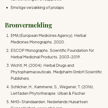
Ernstige verzakking of prolaps
Bronvermelding
EMA (European Medicines Agency). Herbal
Medicines Monographs. 2020.
ESCOP Monographs. Scientific Foundation for
Herbal Medicinal Products. 2003–2019.
Wichtl, M. (2004). Herbal Drugs and
Phytopharmaceuticals. Medpharm GmbH Scientific
Publishers.
Schilcher, H., Kammerer, S., Wegener, T. (2016).
Leitfaden Phytotherapie. Urban & Fischer.
NHG-Standaarden. Nederlands Huisartsen