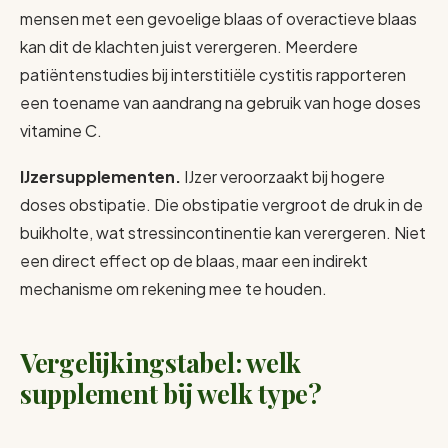
mensen met een gevoelige blaas of overactieve blaas
kan dit de klachten juist verergeren. Meerdere
patiëntenstudies bij interstitiële cystitis rapporteren
een toename van aandrang na gebruik van hoge doses
vitamine C.
IJzersupplementen.
IJzer veroorzaakt bij hogere
doses obstipatie. Die obstipatie vergroot de druk in de
buikholte, wat stressincontinentie kan verergeren. Niet
een direct effect op de blaas, maar een indirekt
mechanisme om rekening mee te houden.
Vergelijkingstabel: welk
supplement bij welk type?