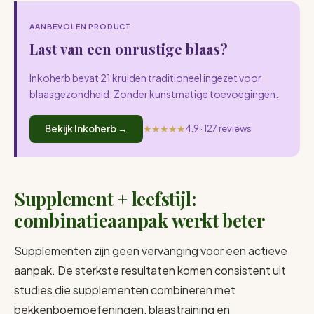
AANBEVOLEN PRODUCT
Last van een onrustige blaas?
Inkoherb bevat 21 kruiden traditioneel ingezet voor
blaasgezondheid. Zonder kunstmatige toevoegingen.
★★★★★
Bekijk Inkoherb →
4.9 · 127 reviews
Supplement + leefstijl:
combinatieaanpak werkt beter
Supplementen zijn geen vervanging voor een actieve
aanpak. De sterkste resultaten komen consistent uit
studies die supplementen combineren met
bekkenboemoefeningen, blaastraining en