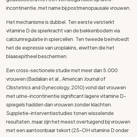
incontinentie, met name bij postmenopausale vrouwen.
Het mechanisme is dubbel. Ten eerste versterkt
vitamine D de spierkracht van de bekkenbodem via
calciumregulatie in spiercellen. Ten tweede beïnvloedt
het de expressie van uroplakins, eiwitten die het
blaasepitheel beschermen.
Een cross-sectionele studie met meer dan 5.000
vrouwen (Badalian et al., American Journal of
Obstetrics and Gynecology, 2010) vond dat vrouwen
met urine-incontinentie significant lagere vitamine D-
spiegels hadden dan vrouwen zonder klachten.
Suppletie-interventiestudies tonen wisselende
resultaten, maar zijn het meest overtuigend bij vrouwen
met een aantoonbaar tekort (25-OH vitamine D onder