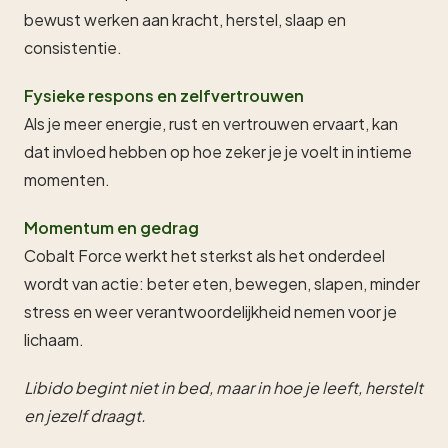
bewust werken aan kracht, herstel, slaap en
consistentie.
Fysieke respons en zelfvertrouwen
Als je meer energie, rust en vertrouwen ervaart, kan
dat invloed hebben op hoe zeker je je voelt in intieme
momenten.
Momentum en gedrag
Cobalt Force werkt het sterkst als het onderdeel
wordt van actie: beter eten, bewegen, slapen, minder
stress en weer verantwoordelijkheid nemen voor je
lichaam.
Libido begint niet in bed, maar in hoe je leeft, herstelt
en jezelf draagt.