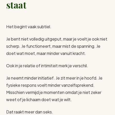
staat
Het begint vaak subtiel.
Je bent niet volledig uitgeput, maar je voelt je ook niet
scherp. Je functioneert, maar mist de spanning. Je
doet wat moet, maar minder vanuit kracht.
Ook in je relatie of intimiteit merk je verschil.
Je neemt minder initiatief. Je zit meer in je hoofd. Je
fysieke respons voelt minder vanzelfsprekend.
Misschien vermijd je momenten omdat je niet zeker
weet of je lichaam doet wat je wilt.
Dat raakt meer dan seks.