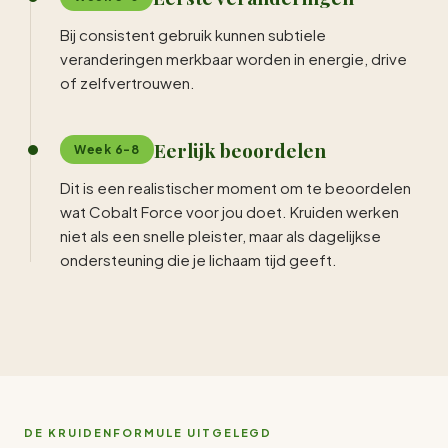
Bij consistent gebruik kunnen subtiele
veranderingen merkbaar worden in energie, drive
of zelfvertrouwen.
Eerlijk beoordelen
Week 6-8
Dit is een realistischer moment om te beoordelen
wat Cobalt Force voor jou doet. Kruiden werken
niet als een snelle pleister, maar als dagelijkse
ondersteuning die je lichaam tijd geeft.
DE KRUIDENFORMULE UITGELEGD