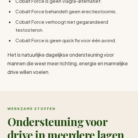
Cobalt Force is geen Viagra-alternatief.
Cobalt Force behandelt geen erectiestoornis.
Cobalt Force verhoogt niet gegarandeerd
testosteron.
Cobalt Force is geen quick fix voor één avond.
Het is natuurlijke dagelijkse ondersteuning voor
mannen die weer meer richting, energie en mannelijke
drive willen voelen.
WERKZAME STOFFEN
Ondersteuning voor
drive in meerdere lagen