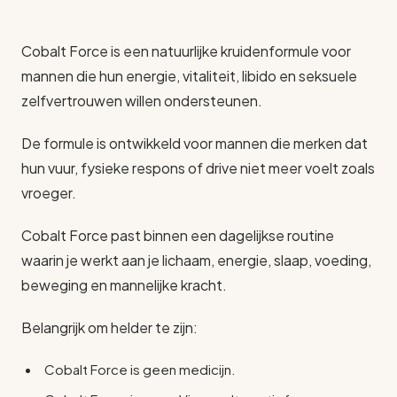
Cobalt Force is een natuurlijke kruidenformule voor
mannen die hun energie, vitaliteit, libido en seksuele
zelfvertrouwen willen ondersteunen.
De formule is ontwikkeld voor mannen die merken dat
hun vuur, fysieke respons of drive niet meer voelt zoals
vroeger.
Cobalt Force past binnen een dagelijkse routine
waarin je werkt aan je lichaam, energie, slaap, voeding,
beweging en mannelijke kracht.
Belangrijk om helder te zijn:
Cobalt Force is geen medicijn.