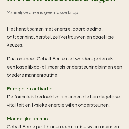
Mannelijke drive is geen losse knop.
Het hangt samen met energie, doorbloeding,
ontspanning, herstel, zelfvertrouwen en dagelijkse
keuzes.
Daarom moet Cobalt Force niet worden gezien als
een losse libido-pil, maar als ondersteuning binnen een
bredere mannenroutine.
Energie en activatie
De formule is bedoeld voor mannen die hun dagelijkse
vitaliteit en fysieke energie willen ondersteunen.
Mannelijke balans
Cobalt Force past binnen een routine waarin mannen