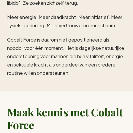
libido". Ze zoeken zichzelf terug.
Meer energie. Meer daadkracht. Meer initiatief. Meer
fysieke spanning. Meer vertrouwen in hun lichaam.
Cobalt Force is daarom niet gepositioneerd als
noodpil voor één moment. Het is dagelijkse natuurlijke
ondersteuning voor mannen die hun vitaliteit, energie
en seksuele kracht als onderdeel van een bredere
routine willen ondersteunen.
Maak kennis met Cobalt
Force