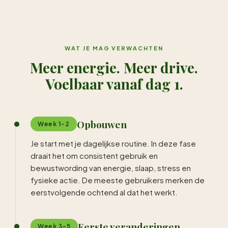
WAT JE MAG VERWACHTEN
Meer energie. Meer drive.
Voelbaar vanaf dag 1.
Opbouwen
Week 1-2
Je start met je dagelijkse routine. In deze fase
draait het om consistent gebruik en
bewustwording van energie, slaap, stress en
fysieke actie. De meeste gebruikers merken de
eerstvolgende ochtend al dat het werkt.
Eerste veranderingen
Week 3-5