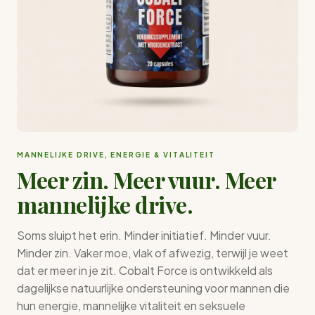
MANNELIJKE DRIVE, ENERGIE & VITALITEIT
Meer zin. Meer vuur. Meer
mannelijke drive.
Soms sluipt het erin. Minder initiatief. Minder vuur.
Minder zin. Vaker moe, vlak of afwezig, terwijl je weet
dat er meer in je zit. Cobalt Force is ontwikkeld als
dagelijkse natuurlijke ondersteuning voor mannen die
hun energie, mannelijke vitaliteit en seksuele