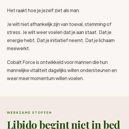
Het raakt hoe je jezelf ziet als man.
Je wilt niet afhankelijk zijn van toeval, stemming of
stress. Je wilt weer voelen dat je aan staat. Dat je
energie hebt. Dat je initiatief neemt. Dat je lichaam
meewerkt.
Cobalt Force is ontwikkeld voor mannen die hun
mannelijke vitaliteit dagelijks willen ondersteunen en
weer meer momentum willen voelen.
WERKZAME STOFFEN
Libido begint niet in bed