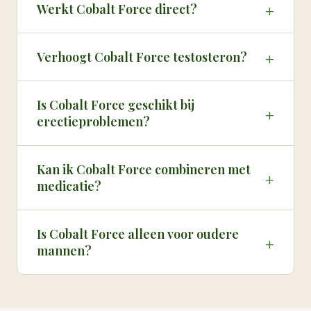
+
Werkt Cobalt Force direct?
+
Verhoogt Cobalt Force testosteron?
Is Cobalt Force geschikt bij
+
erectieproblemen?
Kan ik Cobalt Force combineren met
+
medicatie?
Is Cobalt Force alleen voor oudere
+
mannen?