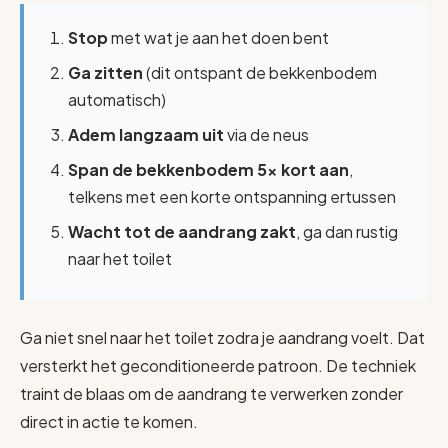
Stop
met wat je aan het doen bent
Ga zitten
(dit ontspant de bekkenbodem
automatisch)
Adem langzaam uit
via de neus
Span de bekkenbodem 5x kort aan
,
telkens met een korte ontspanning ertussen
Wacht tot de aandrang zakt
, ga dan rustig
naar het toilet
Ga niet snel naar het toilet zodra je aandrang voelt. Dat
versterkt het geconditioneerde patroon. De techniek
traint de blaas om de aandrang te verwerken zonder
direct in actie te komen.