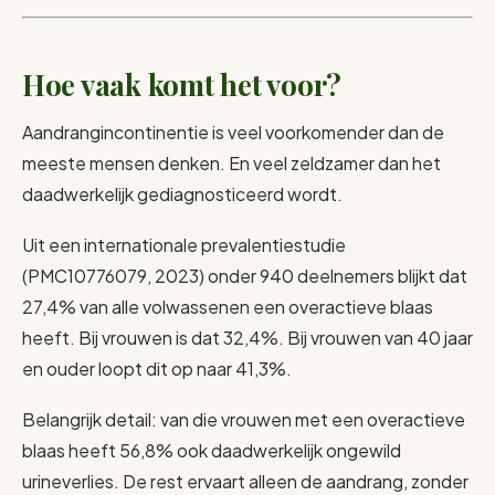
Hoe vaak komt het voor?
Aandrangincontinentie is veel voorkomender dan de
meeste mensen denken. En veel zeldzamer dan het
daadwerkelijk gediagnosticeerd wordt.
Uit een internationale prevalentiestudie
(PMC10776079, 2023) onder 940 deelnemers blijkt dat
27,4% van alle volwassenen een overactieve blaas
heeft. Bij vrouwen is dat 32,4%. Bij vrouwen van 40 jaar
en ouder loopt dit op naar 41,3%.
Belangrijk detail: van die vrouwen met een overactieve
blaas heeft 56,8% ook daadwerkelijk ongewild
urineverlies. De rest ervaart alleen de aandrang, zonder