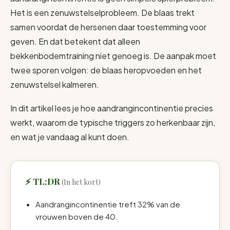
Het is een zenuwstelselprobleem. De blaas trekt
samen voordat de hersenen daar toestemming voor
geven. En dat betekent dat alleen
bekkenbodemtraining niet genoeg is. De aanpak moet
twee sporen volgen: de blaas heropvoeden en het
zenuwstelsel kalmeren.
In dit artikel lees je hoe aandrangincontinentie precies
werkt, waarom de typische triggers zo herkenbaar zijn,
en wat je vandaag al kunt doen.
TL;DR
Aandrangincontinentie treft 32% van de
vrouwen boven de 40.