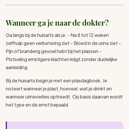
Wanneer ga je naar de dokter?
Ga langs bij de huisarts als je: - Na 8 tot 12 weken
zelfhulp geen verbetering ziet - Bloed in de urine ziet -
Pijn of branderig gevoel hebt bij het plassen -
Plotseling ernstigere klachten krijgt zonder duidelijke
aanleiding
Bij de huisarts begin je met een plasdagboek. Je
noteert wanneer je plast, hoeveel, wat je drinkt en
wanneer urineverlies optreedt. Op basis daarvan wordt
het type en de ernst bepaald.