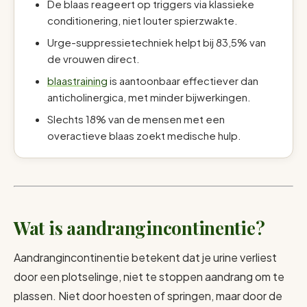
De blaas reageert op triggers via klassieke
conditionering, niet louter spierzwakte.
Urge-suppressietechniek helpt bij 83,5% van
de vrouwen direct.
blaastraining
is aantoonbaar effectiever dan
anticholinergica, met minder bijwerkingen.
Slechts 18% van de mensen met een
overactieve blaas zoekt medische hulp.
Wat is aandrangincontinentie?
Aandrangincontinentie betekent dat je urine verliest
door een plotselinge, niet te stoppen aandrang om te
plassen. Niet door hoesten of springen, maar door de