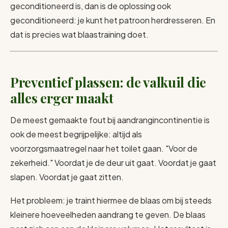
geconditioneerd is, dan is de oplossing ook
geconditioneerd: je kunt het patroon herdresseren. En
dat is precies wat blaastraining doet.
Preventief plassen: de valkuil die
alles erger maakt
De meest gemaakte fout bij aandrangincontinentie is
ook de meest begrijpelijke: altijd als
voorzorgsmaatregel naar het toilet gaan. "Voor de
zekerheid." Voordat je de deur uit gaat. Voordat je gaat
slapen. Voordat je gaat zitten.
Het probleem: je traint hiermee de blaas om bij steeds
kleinere hoeveelheden aandrang te geven. De blaas