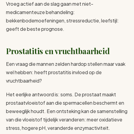
Vroeg actief aan de slag gaan met niet-
medicamenteuze behandeling:
bekkenbodemoefeningen, stressreductie, leefstijl:
geeft de beste prognose.
Prostatitis en vruchtbaarheid
Een vraag die mannen zelden hardop stellen maar vaak
wel hebben: heeft prostatitis invloed op de
vruchtbaarheid?
Het eerlijke antwoord is: soms. De prostaat maakt
prostaatvloeistof aan die spermacellen beschermt en
beweeglijk houdt. Een ontsteking kan de samenstelling
van die vloeistof tijdelijk veranderen: meer oxidatieve
stress, hogere pH, veranderde enzymactiviteit.