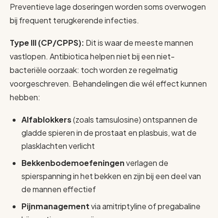
Preventieve lage doseringen worden soms overwogen
bij frequent terugkerende infecties.
Type III (CP/CPPS):
Dit is waar de meeste mannen
vastlopen. Antibiotica helpen niet bij een niet-
bacteriële oorzaak: toch worden ze regelmatig
voorgeschreven. Behandelingen die wél effect kunnen
hebben:
Alfablokkers
(zoals tamsulosine) ontspannen de
gladde spieren in de prostaat en plasbuis, wat de
plasklachten verlicht
Bekkenbodemoefeningen
verlagen de
spierspanning in het bekken en zijn bij een deel van
de mannen effectief
Pijnmanagement
via amitriptyline of pregabaline