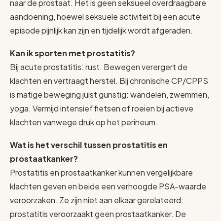
naar de prostaat. Het is geen seksueel overdraagbare
aandoening, hoewel seksuele activiteit bij een acute
episode pijnlijk kan zijn en tijdelijk wordt afgeraden.
Kan ik sporten met prostatitis?
Bij acute prostatitis: rust. Bewegen verergert de
klachten en vertraagt herstel. Bij chronische CP/CPPS
is matige beweging juist gunstig: wandelen, zwemmen,
yoga. Vermijd intensief fietsen of roeien bij actieve
klachten vanwege druk op het perineum.
Wat is het verschil tussen prostatitis en
prostaatkanker?
Prostatitis en prostaatkanker kunnen vergelijkbare
klachten geven en beide een verhoogde PSA-waarde
veroorzaken. Ze zijn niet aan elkaar gerelateerd:
prostatitis veroorzaakt geen prostaatkanker. De