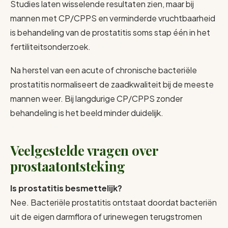
Studies laten wisselende resultaten zien, maar bij
mannen met CP/CPPS en verminderde vruchtbaarheid
is behandeling van de prostatitis soms stap één in het
fertiliteitsonderzoek.
Na herstel van een acute of chronische bacteriële
prostatitis normaliseert de zaadkwaliteit bij de meeste
mannen weer. Bij langdurige CP/CPPS zonder
behandeling is het beeld minder duidelijk.
Veelgestelde vragen over
prostaatontsteking
Is prostatitis besmettelijk?
Nee. Bacteriële prostatitis ontstaat doordat bacteriën
uit de eigen darmflora of urinewegen terugstromen