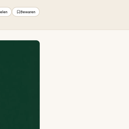
elen
Bewaren