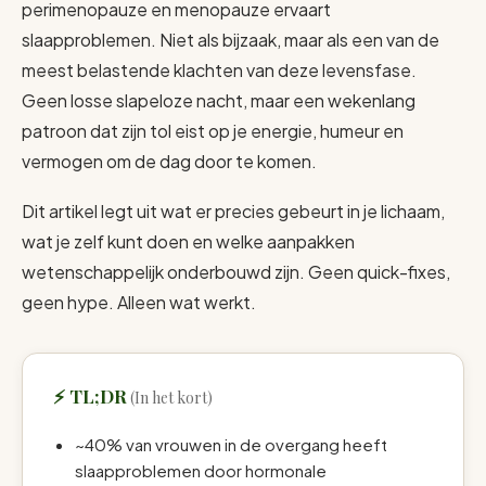
perimenopauze en menopauze ervaart
slaapproblemen. Niet als bijzaak, maar als een van de
meest belastende klachten van deze levensfase.
Geen losse slapeloze nacht, maar een wekenlang
patroon dat zijn tol eist op je energie, humeur en
vermogen om de dag door te komen.
Dit artikel legt uit wat er precies gebeurt in je lichaam,
wat je zelf kunt doen en welke aanpakken
wetenschappelijk onderbouwd zijn. Geen quick-fixes,
geen hype. Alleen wat werkt.
TL;DR
~40% van vrouwen in de overgang heeft
slaapproblemen door hormonale