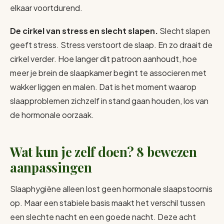
elkaar voortdurend.
De cirkel van stress en slecht slapen.
Slecht slapen
geeft stress. Stress verstoort de slaap. En zo draait de
cirkel verder. Hoe langer dit patroon aanhoudt, hoe
meer je brein de slaapkamer begint te associeren met
wakker liggen en malen. Dat is het moment waarop
slaapproblemen zichzelf in stand gaan houden, los van
de hormonale oorzaak.
Wat kun je zelf doen? 8 bewezen
aanpassingen
Slaaphygiëne alleen lost geen hormonale slaapstoornis
op. Maar een stabiele basis maakt het verschil tussen
een slechte nacht en een goede nacht. Deze acht