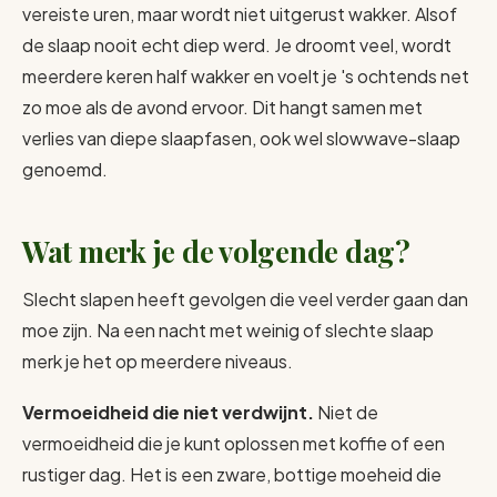
vereiste uren, maar wordt niet uitgerust wakker. Alsof
de slaap nooit echt diep werd. Je droomt veel, wordt
meerdere keren half wakker en voelt je 's ochtends net
zo moe als de avond ervoor. Dit hangt samen met
verlies van diepe slaapfasen, ook wel slowwave-slaap
genoemd.
Wat merk je de volgende dag?
Slecht slapen heeft gevolgen die veel verder gaan dan
moe zijn. Na een nacht met weinig of slechte slaap
merk je het op meerdere niveaus.
Vermoeidheid die niet verdwijnt.
Niet de
vermoeidheid die je kunt oplossen met koffie of een
rustiger dag. Het is een zware, bottige moeheid die