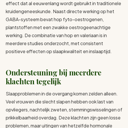
effect dat al eeuwenlang wordt gebruikt in traditionele
kruidengeneeskunde. Naast directe werking op het
GABA-systeem bevat hop fyto-oestrogenen,
plantstoffen met een zwakke oestrogeenachtige
werking. De combinatie van hop en valeriaan is in
meerdere studies onderzocht, met consistent
positieve effecten op slaapkwaliteit en inslaaptijd.
Ondersteuning bij meerdere
klachten tegelijk
Slaapproblemen in de overgang komen zelden alleen.
Veel vrouwen die slecht slapen hebben ook last van
opvliegers, nachtelijk zweten, stemmingswisselingen of
prikkelbaarheid overdag. Deze klachten zijn geen losse
problemen, maar uitingen van hetzelfde hormonale