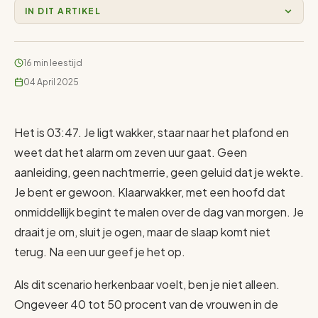
IN DIT ARTIKEL
16 min leestijd
04 April 2025
Het is 03:47. Je ligt wakker, staar naar het plafond en
weet dat het alarm om zeven uur gaat. Geen
aanleiding, geen nachtmerrie, geen geluid dat je wekte.
Je bent er gewoon. Klaarwakker, met een hoofd dat
onmiddellijk begint te malen over de dag van morgen. Je
draait je om, sluit je ogen, maar de slaap komt niet
terug. Na een uur geef je het op.
Als dit scenario herkenbaar voelt, ben je niet alleen.
Ongeveer 40 tot 50 procent van de vrouwen in de