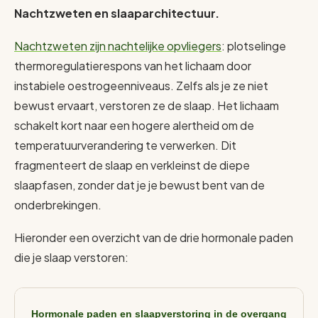
Nachtzweten en slaaparchitectuur.
Nachtzweten zijn nachtelijke opvliegers
: plotselinge
thermoregulatierespons van het lichaam door
instabiele oestrogeenniveaus. Zelfs als je ze niet
bewust ervaart, verstoren ze de slaap. Het lichaam
schakelt kort naar een hogere alertheid om de
temperatuurverandering te verwerken. Dit
fragmenteert de slaap en verkleinst de diepe
slaapfasen, zonder dat je je bewust bent van de
onderbrekingen.
Hieronder een overzicht van de drie hormonale paden
die je slaap verstoren:
Hormonale paden en slaapverstoring in de overgang