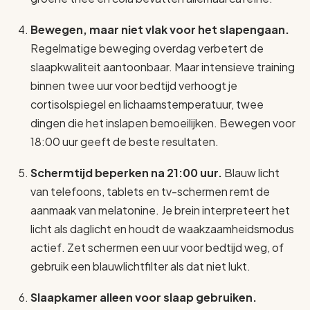
Bewegen, maar niet vlak voor het slapengaan.
Regelmatige beweging overdag verbetert de
slaapkwaliteit aantoonbaar. Maar intensieve training
binnen twee uur voor bedtijd verhoogt je
cortisolspiegel en lichaamstemperatuur, twee
dingen die het inslapen bemoeilijken. Bewegen voor
18:00 uur geeft de beste resultaten.
Schermtijd beperken na 21:00 uur.
Blauw licht
van telefoons, tablets en tv-schermen remt de
aanmaak van melatonine. Je brein interpreteert het
licht als daglicht en houdt de waakzaamheidsmodus
actief. Zet schermen een uur voor bedtijd weg, of
gebruik een blauwlichtfilter als dat niet lukt.
Slaapkamer alleen voor slaap gebruiken.