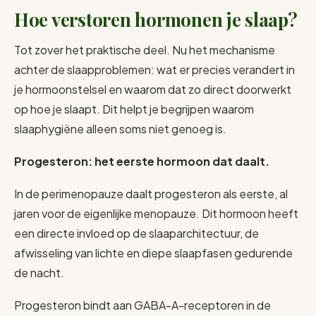
Hoe verstoren hormonen je slaap?
Tot zover het praktische deel. Nu het mechanisme
achter de slaapproblemen: wat er precies verandert in
je hormoonstelsel en waarom dat zo direct doorwerkt
op hoe je slaapt. Dit helpt je begrijpen waarom
slaaphygiëne alleen soms niet genoeg is.
Progesteron: het eerste hormoon dat daalt.
In de perimenopauze daalt progesteron als eerste, al
jaren voor de eigenlijke menopauze. Dit hormoon heeft
een directe invloed op de slaaparchitectuur, de
afwisseling van lichte en diepe slaapfasen gedurende
de nacht.
Progesteron bindt aan GABA-A-receptoren in de