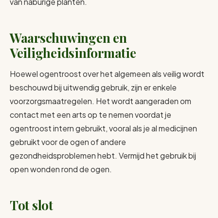
van naburige planten.
Waarschuwingen en
Veiligheidsinformatie
Hoewel ogentroost over het algemeen als veilig wordt
beschouwd bij uitwendig gebruik, zijn er enkele
voorzorgsmaatregelen. Het wordt aangeraden om
contact met een arts op te nemen voordat je
ogentroost intern gebruikt, vooral als je al medicijnen
gebruikt voor de ogen of andere
gezondheidsproblemen hebt. Vermijd het gebruik bij
open wonden rond de ogen.
Tot slot