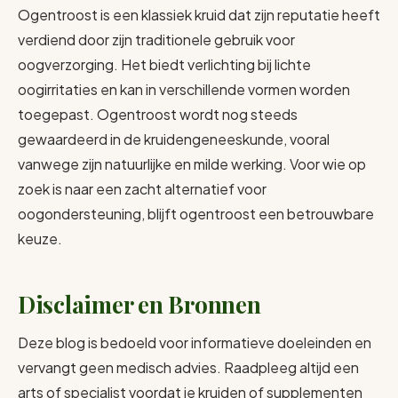
Ogentroost is een klassiek kruid dat zijn reputatie heeft
verdiend door zijn traditionele gebruik voor
oogverzorging. Het biedt verlichting bij lichte
oogirritaties en kan in verschillende vormen worden
toegepast. Ogentroost wordt nog steeds
gewaardeerd in de kruidengeneeskunde, vooral
vanwege zijn natuurlijke en milde werking. Voor wie op
zoek is naar een zacht alternatief voor
oogondersteuning, blijft ogentroost een betrouwbare
keuze.
Disclaimer en Bronnen
Deze blog is bedoeld voor informatieve doeleinden en
vervangt geen medisch advies. Raadpleeg altijd een
arts of specialist voordat je kruiden of supplementen