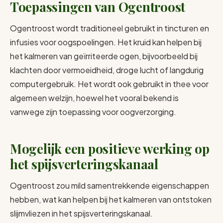
Toepassingen van Ogentroost
Ogentroost wordt traditioneel gebruikt in tincturen en
infusies voor oogspoelingen. Het kruid kan helpen bij
het kalmeren van geïrriteerde ogen, bijvoorbeeld bij
klachten door vermoeidheid, droge lucht of langdurig
computergebruik. Het wordt ook gebruikt in thee voor
algemeen welzijn, hoewel het vooral bekend is
vanwege zijn toepassing voor oogverzorging.
Mogelijk een positieve werking op
het spijsverteringskanaal
Ogentroost zou mild samentrekkende eigenschappen
hebben, wat kan helpen bij het kalmeren van ontstoken
slijmvliezen in het spijsverteringskanaal.