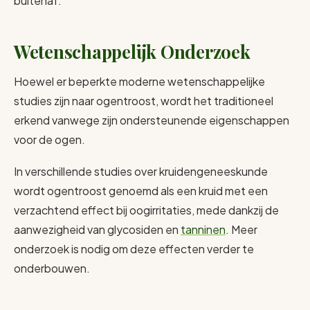
buitenaf.
Wetenschappelijk Onderzoek
Hoewel er beperkte moderne wetenschappelijke
studies zijn naar ogentroost, wordt het traditioneel
erkend vanwege zijn ondersteunende eigenschappen
voor de ogen.
In verschillende studies over kruidengeneeskunde
wordt ogentroost genoemd als een kruid met een
verzachtend effect bij oogirritaties, mede dankzij de
aanwezigheid van glycosiden en
tanninen
. Meer
onderzoek is nodig om deze effecten verder te
onderbouwen.