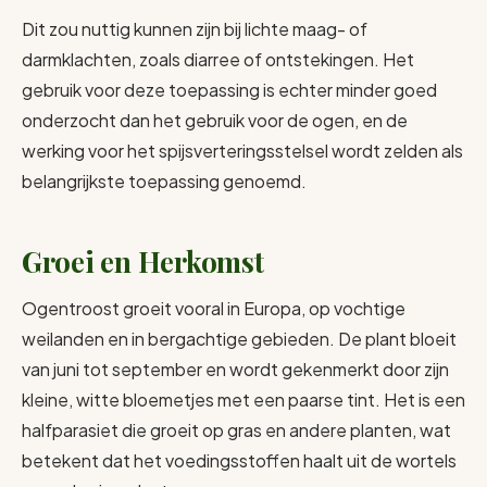
Dit zou nuttig kunnen zijn bij lichte maag- of
darmklachten, zoals diarree of ontstekingen. Het
gebruik voor deze toepassing is echter minder goed
onderzocht dan het gebruik voor de ogen, en de
werking voor het spijsverteringsstelsel wordt zelden als
belangrijkste toepassing genoemd.
Groei en Herkomst
Ogentroost groeit vooral in Europa, op vochtige
weilanden en in bergachtige gebieden. De plant bloeit
van juni tot september en wordt gekenmerkt door zijn
kleine, witte bloemetjes met een paarse tint. Het is een
halfparasiet die groeit op gras en andere planten, wat
betekent dat het voedingsstoffen haalt uit de wortels