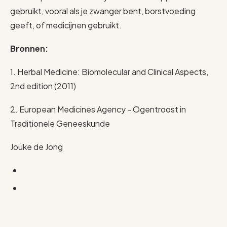
gebruikt, vooral als je zwanger bent, borstvoeding
geeft, of medicijnen gebruikt.
Bronnen:
1.
Herbal Medicine: Biomolecular and Clinical Aspects,
2nd edition (2011)
2.
European Medicines Agency - Ogentroost in
Traditionele Geneeskunde
Jouke de Jong