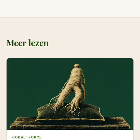
Meer lezen
COBALT FORCE