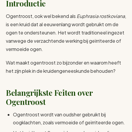
Introductie
Ogentroost, ook wel bekend als
Euphrasia rostkoviana
,
is een kruid dat al eeuwenlang wordt gebruikt om de
ogen te ondersteunen. Het wordt traditioneel ingezet
vanwege de verzachtende werking bij geïrriteerde of
vermoeide ogen.
Wat maakt ogentroost zo bijzonder en waarom heeft
het zijn plek in de kruidengeneeskunde behouden?
Belangrijkste Feiten over
Ogentroost
Ogentroost wordt van oudsher gebruikt bij
oogklachten, zoals vermoeide of geïrriteerde ogen.