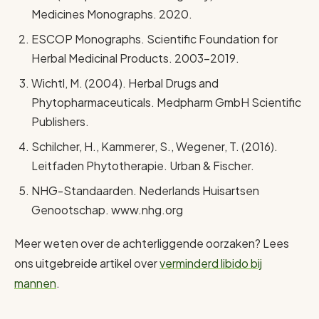
Medicines Monographs. 2020.
ESCOP Monographs. Scientific Foundation for
Herbal Medicinal Products. 2003–2019.
Wichtl, M. (2004). Herbal Drugs and
Phytopharmaceuticals. Medpharm GmbH Scientific
Publishers.
Schilcher, H., Kammerer, S., Wegener, T. (2016).
Leitfaden Phytotherapie. Urban & Fischer.
NHG-Standaarden. Nederlands Huisartsen
Genootschap. www.nhg.org
Meer weten over de achterliggende oorzaken? Lees
ons uitgebreide artikel over
verminderd libido bij
mannen
.