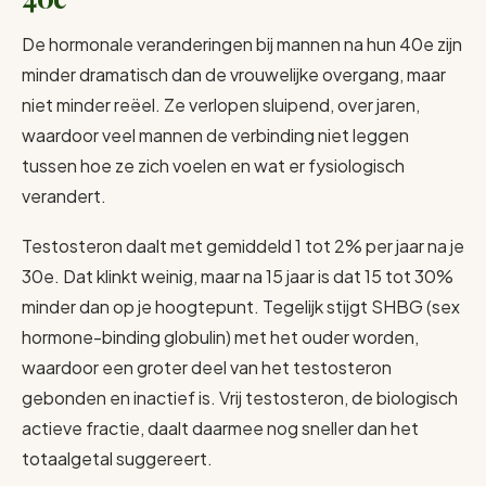
De hormonale veranderingen bij mannen na hun 40e zijn
minder dramatisch dan de vrouwelijke overgang, maar
niet minder reëel. Ze verlopen sluipend, over jaren,
waardoor veel mannen de verbinding niet leggen
tussen hoe ze zich voelen en wat er fysiologisch
verandert.
Testosteron daalt met gemiddeld 1 tot 2% per jaar na je
30e. Dat klinkt weinig, maar na 15 jaar is dat 15 tot 30%
minder dan op je hoogtepunt. Tegelijk stijgt SHBG (sex
hormone-binding globulin) met het ouder worden,
waardoor een groter deel van het testosteron
gebonden en inactief is. Vrij testosteron, de biologisch
actieve fractie, daalt daarmee nog sneller dan het
totaalgetal suggereert.