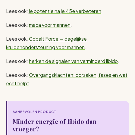
Lees ook:
je potentie na je 45e verbeteren
.
Lees ook:
maca voor mannen
.
Lees ook:
Cobalt Force — dagelijkse
kruidenondersteuning voor mannen
.
Lees ook:
herken de signalen van verminderd libido
.
Lees ook:
Overgangsklachten: oorzaken, fases en wat
echt helpt
.
AANBEVOLEN PRODUCT
Minder energie of libido dan
vroeger?