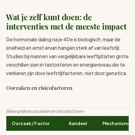
Wat je zelf kunt doen: de
interventies met de meeste impact
De hormonale daling na je 40e is biologisch, maar de
snelheid en ernst ervan hangen sterk af van leefstijl.
Studies bij mannen van vergelijkbare leeftijd laten grote
verschillen zien in testosteron en energieniveau die te
verklaren zijn door leefstijlfactoren, niet door genetica.
Oorzaken en risicofactoren
Belangrijkste oorzaken en risicofactoren
Oorzaak / Factor
Aandeel
Mechanisme