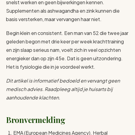
snelst werken en geen bijwerkingen kennen.
Supplementen als ashwagandha en zink kunnen die
basis versterken, maar vervangen haar niet.
Begin klein en consistent. Een man van 52 die twee jaar
geleden begon met drie keer per week krachttraining
en zijn slaap serieus nam, voelt zich in veel opzichten
energieker dan op zijn 45e. Dat is geen uitzondering.
Het is fysiologie die in je voordeel werkt.
Dit artikel is informatief bedoeld en vervangt geen
medisch advies. Raadpleeg altijd je huisarts bij
aanhoudende klachten.
Bronvermelding
EMA (European Medicines Agency). Herbal