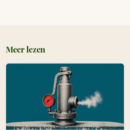
Meer lezen